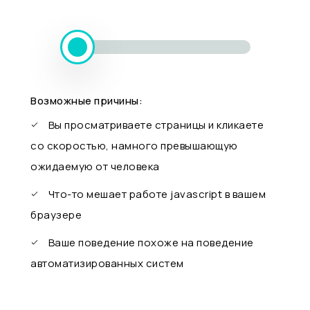
Возможные причины:
Вы просматриваете страницы и кликаете
со скоростью, намного превышающую
ожидаемую от человека
Что-то мешает работе javascript в вашем
браузере
Ваше поведение похоже на поведение
автоматизированных систем