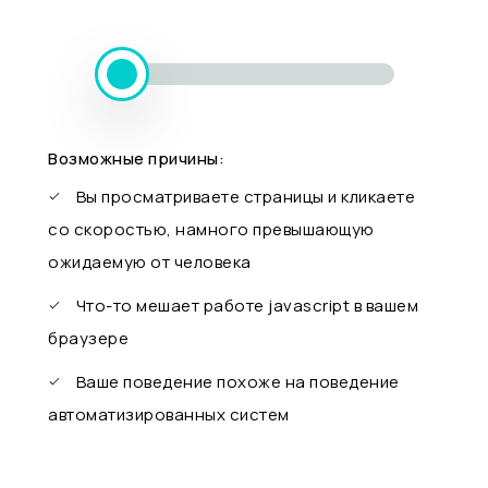
Возможные причины:
Вы просматриваете страницы и кликаете
со скоростью, намного превышающую
ожидаемую от человека
Что-то мешает работе javascript в вашем
браузере
Ваше поведение похоже на поведение
автоматизированных систем