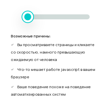
Возможные причины:
Вы просматриваете страницы и кликаете
со скоростью, намного превышающую
ожидаемую от человека
Что-то мешает работе javascript в вашем
браузере
Ваше поведение похоже на поведение
автоматизированных систем