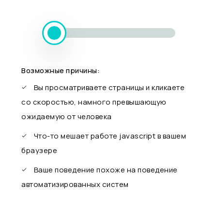
Возможные причины:
Вы просматриваете страницы и кликаете
со скоростью, намного превышающую
ожидаемую от человека
Что-то мешает работе javascript в вашем
браузере
Ваше поведение похоже на поведение
автоматизированных систем