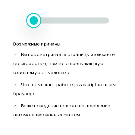
Возможные причины:
Вы просматриваете страницы и кликаете
со скоростью, намного превышающую
ожидаемую от человека
Что-то мешает работе javascript в вашем
браузере
Ваше поведение похоже на поведение
автоматизированных систем