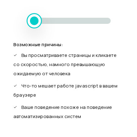
Возможные причины:
Вы просматриваете страницы и кликаете
со скоростью, намного превышающую
ожидаемую от человека
Что-то мешает работе javascript в вашем
браузере
Ваше поведение похоже на поведение
автоматизированных систем