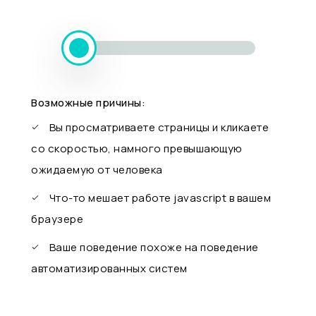
Возможные причины:
Вы просматриваете страницы и кликаете
со скоростью, намного превышающую
ожидаемую от человека
Что-то мешает работе javascript в вашем
браузере
Ваше поведение похоже на поведение
автоматизированных систем