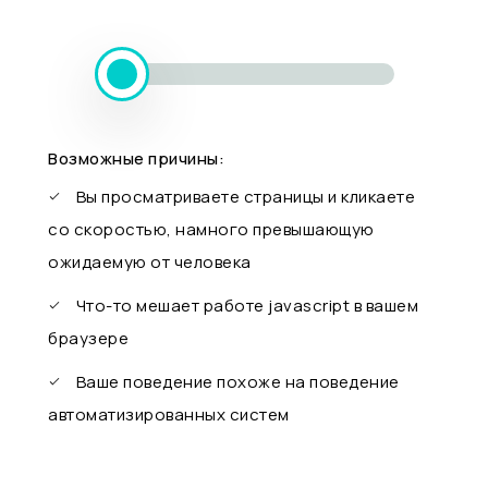
Возможные причины:
Вы просматриваете страницы и кликаете
со скоростью, намного превышающую
ожидаемую от человека
Что-то мешает работе javascript в вашем
браузере
Ваше поведение похоже на поведение
автоматизированных систем