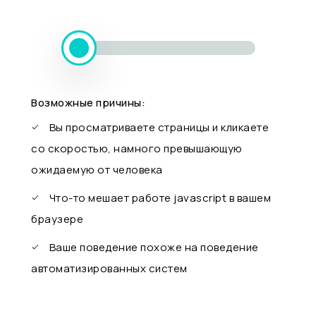
Возможные причины:
Вы просматриваете страницы и кликаете
со скоростью, намного превышающую
ожидаемую от человека
Что-то мешает работе javascript в вашем
браузере
Ваше поведение похоже на поведение
автоматизированных систем