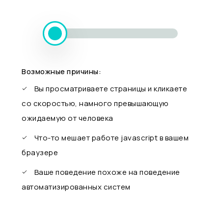
Возможные причины:
Вы просматриваете страницы и кликаете
со скоростью, намного превышающую
ожидаемую от человека
Что-то мешает работе javascript в вашем
браузере
Ваше поведение похоже на поведение
автоматизированных систем