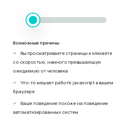
Возможные причины:
Вы просматриваете страницы и кликаете
со скоростью, намного превышающую
ожидаемую от человека
Что-то мешает работе javascript в вашем
браузере
Ваше поведение похоже на поведение
автоматизированных систем