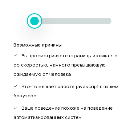
Возможные причины:
Вы просматриваете страницы и кликаете
со скоростью, намного превышающую
ожидаемую от человека
Что-то мешает работе javascript в вашем
браузере
Ваше поведение похоже на поведение
автоматизированных систем