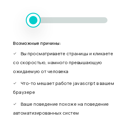
Возможные причины:
Вы просматриваете страницы и кликаете
со скоростью, намного превышающую
ожидаемую от человека
Что-то мешает работе javascript в вашем
браузере
Ваше поведение похоже на поведение
автоматизированных систем