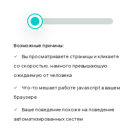
Возможные причины:
Вы просматриваете страницы и кликаете
со скоростью, намного превышающую
ожидаемую от человека
Что-то мешает работе javascript в вашем
браузере
Ваше поведение похоже на поведение
автоматизированных систем