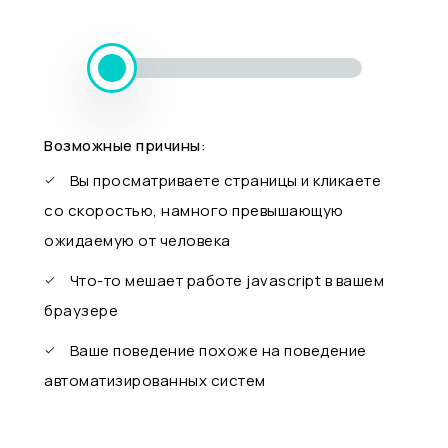
Возможные причины:
Вы просматриваете страницы и кликаете
со скоростью, намного превышающую
ожидаемую от человека
Что-то мешает работе javascript в вашем
браузере
Ваше поведение похоже на поведение
автоматизированных систем