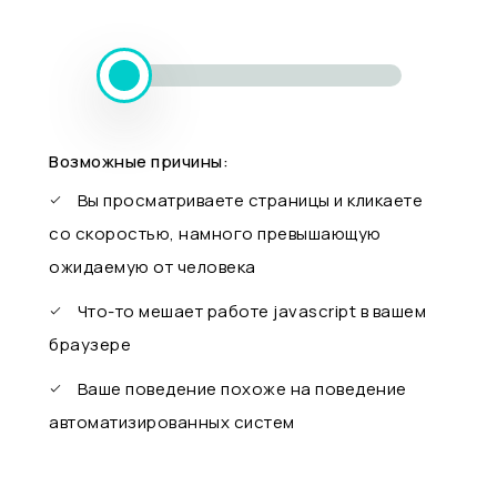
Возможные причины:
Вы просматриваете страницы и кликаете
со скоростью, намного превышающую
ожидаемую от человека
Что-то мешает работе javascript в вашем
браузере
Ваше поведение похоже на поведение
автоматизированных систем