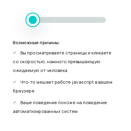
Возможные причины:
Вы просматриваете страницы и кликаете
со скоростью, намного превышающую
ожидаемую от человека
Что-то мешает работе javascript в вашем
браузере
Ваше поведение похоже на поведение
автоматизированных систем