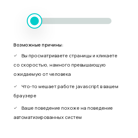
Возможные причины:
Вы просматриваете страницы и кликаете
со скоростью, намного превышающую
ожидаемую от человека
Что-то мешает работе javascript в вашем
браузере
Ваше поведение похоже на поведение
автоматизированных систем