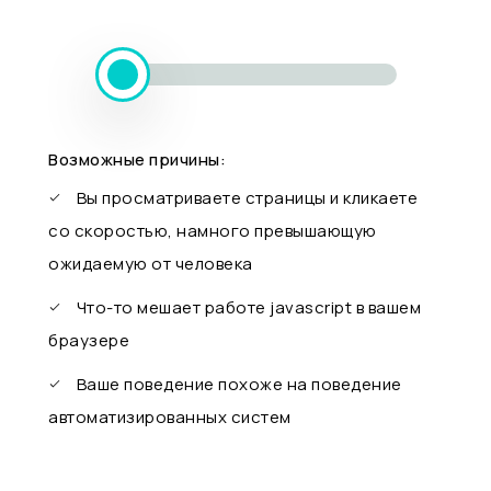
Возможные причины:
Вы просматриваете страницы и кликаете
со скоростью, намного превышающую
ожидаемую от человека
Что-то мешает работе javascript в вашем
браузере
Ваше поведение похоже на поведение
автоматизированных систем