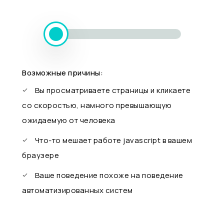
Возможные причины:
Вы просматриваете страницы и кликаете
со скоростью, намного превышающую
ожидаемую от человека
Что-то мешает работе javascript в вашем
браузере
Ваше поведение похоже на поведение
автоматизированных систем