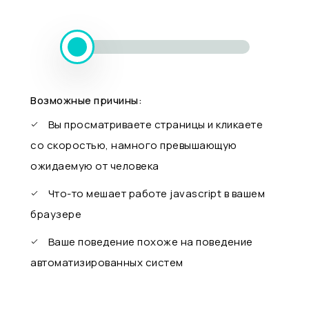
Возможные причины:
Вы просматриваете страницы и кликаете
со скоростью, намного превышающую
ожидаемую от человека
Что-то мешает работе javascript в вашем
браузере
Ваше поведение похоже на поведение
автоматизированных систем