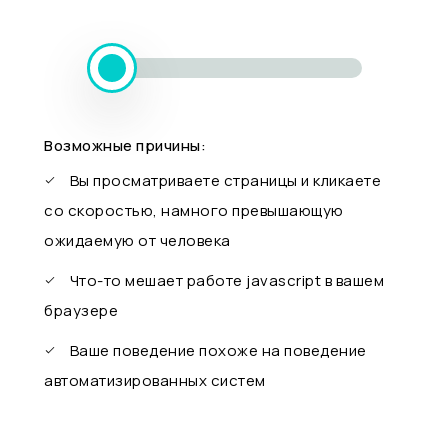
Возможные причины:
Вы просматриваете страницы и кликаете
со скоростью, намного превышающую
ожидаемую от человека
Что-то мешает работе javascript в вашем
браузере
Ваше поведение похоже на поведение
автоматизированных систем