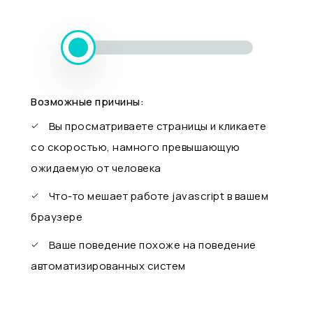
Возможные причины:
Вы просматриваете страницы и кликаете
со скоростью, намного превышающую
ожидаемую от человека
Что-то мешает работе javascript в вашем
браузере
Ваше поведение похоже на поведение
автоматизированных систем