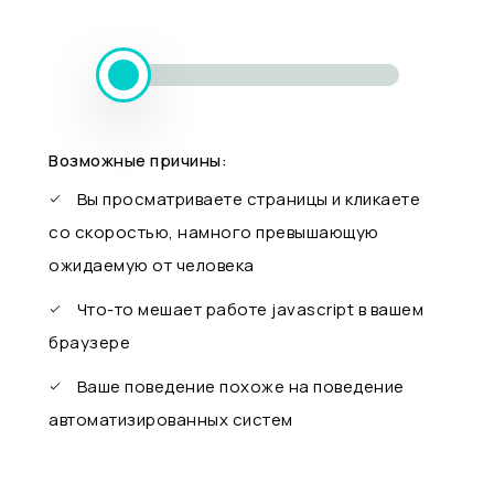
Возможные причины:
Вы просматриваете страницы и кликаете
со скоростью, намного превышающую
ожидаемую от человека
Что-то мешает работе javascript в вашем
браузере
Ваше поведение похоже на поведение
автоматизированных систем