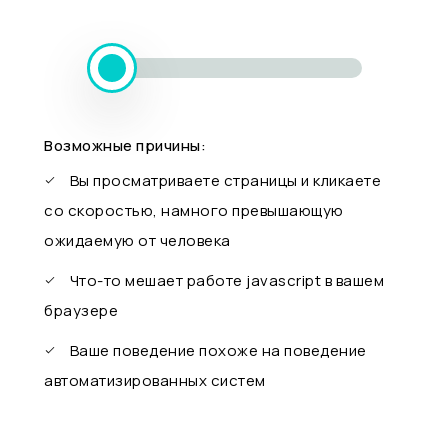
Возможные причины:
Вы просматриваете страницы и кликаете
со скоростью, намного превышающую
ожидаемую от человека
Что-то мешает работе javascript в вашем
браузере
Ваше поведение похоже на поведение
автоматизированных систем