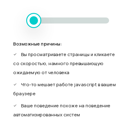
Возможные причины:
Вы просматриваете страницы и кликаете
со скоростью, намного превышающую
ожидаемую от человека
Что-то мешает работе javascript в вашем
браузере
Ваше поведение похоже на поведение
автоматизированных систем