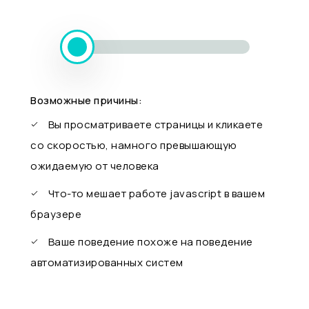
Возможные причины:
Вы просматриваете страницы и кликаете
со скоростью, намного превышающую
ожидаемую от человека
Что-то мешает работе javascript в вашем
браузере
Ваше поведение похоже на поведение
автоматизированных систем