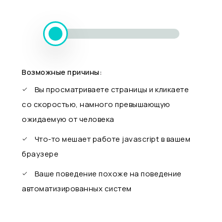
Возможные причины:
Вы просматриваете страницы и кликаете
со скоростью, намного превышающую
ожидаемую от человека
Что-то мешает работе javascript в вашем
браузере
Ваше поведение похоже на поведение
автоматизированных систем