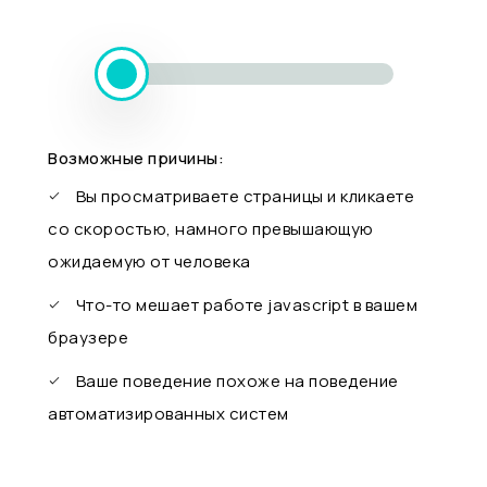
Возможные причины:
Вы просматриваете страницы и кликаете
со скоростью, намного превышающую
ожидаемую от человека
Что-то мешает работе javascript в вашем
браузере
Ваше поведение похоже на поведение
автоматизированных систем