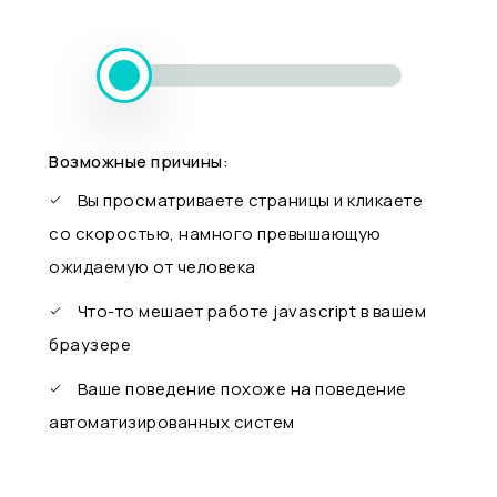
Возможные причины:
Вы просматриваете страницы и кликаете
со скоростью, намного превышающую
ожидаемую от человека
Что-то мешает работе javascript в вашем
браузере
Ваше поведение похоже на поведение
автоматизированных систем