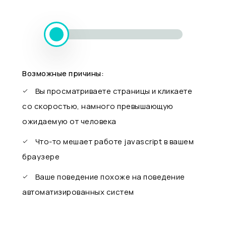
Возможные причины:
Вы просматриваете страницы и кликаете
со скоростью, намного превышающую
ожидаемую от человека
Что-то мешает работе javascript в вашем
браузере
Ваше поведение похоже на поведение
автоматизированных систем