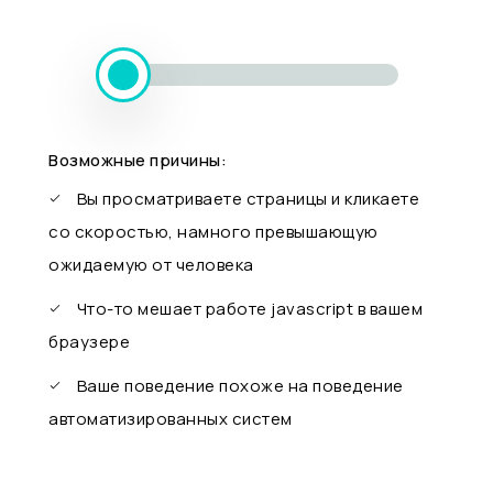
Возможные причины:
Вы просматриваете страницы и кликаете
со скоростью, намного превышающую
ожидаемую от человека
Что-то мешает работе javascript в вашем
браузере
Ваше поведение похоже на поведение
автоматизированных систем