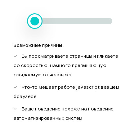
Возможные причины:
Вы просматриваете страницы и кликаете
со скоростью, намного превышающую
ожидаемую от человека
Что-то мешает работе javascript в вашем
браузере
Ваше поведение похоже на поведение
автоматизированных систем