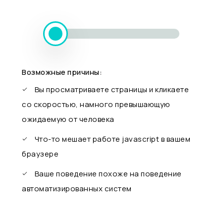
Возможные причины:
Вы просматриваете страницы и кликаете
со скоростью, намного превышающую
ожидаемую от человека
Что-то мешает работе javascript в вашем
браузере
Ваше поведение похоже на поведение
автоматизированных систем