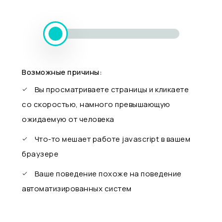
Возможные причины:
Вы просматриваете страницы и кликаете
со скоростью, намного превышающую
ожидаемую от человека
Что-то мешает работе javascript в вашем
браузере
Ваше поведение похоже на поведение
автоматизированных систем