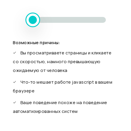
Возможные причины:
Вы просматриваете страницы и кликаете
со скоростью, намного превышающую
ожидаемую от человека
Что-то мешает работе javascript в вашем
браузере
Ваше поведение похоже на поведение
автоматизированных систем