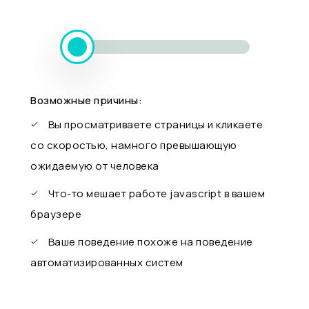
Возможные причины:
Вы просматриваете страницы и кликаете
со скоростью, намного превышающую
ожидаемую от человека
Что-то мешает работе javascript в вашем
браузере
Ваше поведение похоже на поведение
автоматизированных систем