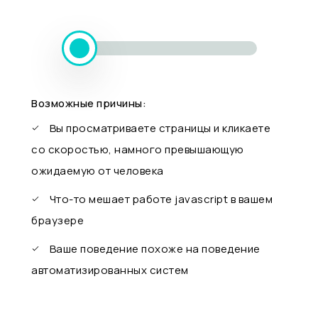
Возможные причины:
Вы просматриваете страницы и кликаете
со скоростью, намного превышающую
ожидаемую от человека
Что-то мешает работе javascript в вашем
браузере
Ваше поведение похоже на поведение
автоматизированных систем