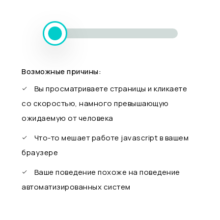
Возможные причины:
Вы просматриваете страницы и кликаете
со скоростью, намного превышающую
ожидаемую от человека
Что-то мешает работе javascript в вашем
браузере
Ваше поведение похоже на поведение
автоматизированных систем