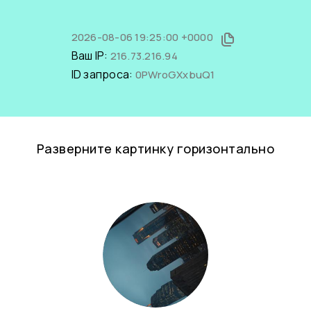
2026-08-06 19:25:00 +0000
Ваш IP:
216.73.216.94
ID запроса:
0PWroGXxbuQ1
Разверните картинку горизонтально