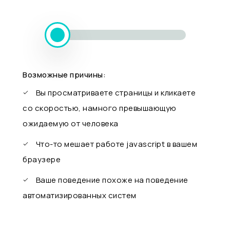
Возможные причины:
Вы просматриваете страницы и кликаете
со скоростью, намного превышающую
ожидаемую от человека
Что-то мешает работе javascript в вашем
браузере
Ваше поведение похоже на поведение
автоматизированных систем