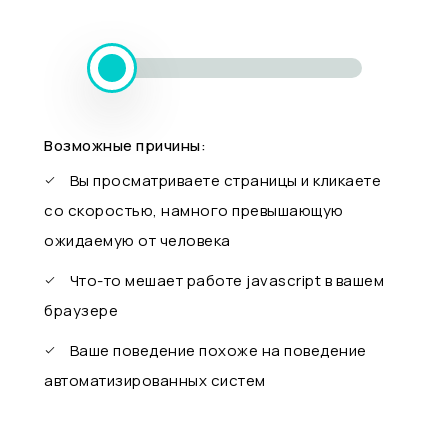
Возможные причины:
Вы просматриваете страницы и кликаете
со скоростью, намного превышающую
ожидаемую от человека
Что-то мешает работе javascript в вашем
браузере
Ваше поведение похоже на поведение
автоматизированных систем