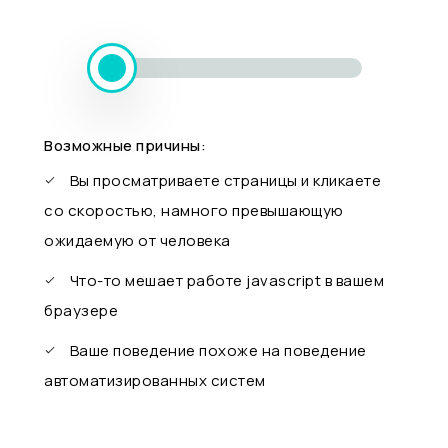
Возможные причины:
Вы просматриваете страницы и кликаете
со скоростью, намного превышающую
ожидаемую от человека
Что-то мешает работе javascript в вашем
браузере
Ваше поведение похоже на поведение
автоматизированных систем