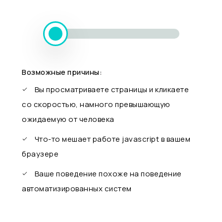
Возможные причины:
Вы просматриваете страницы и кликаете
со скоростью, намного превышающую
ожидаемую от человека
Что-то мешает работе javascript в вашем
браузере
Ваше поведение похоже на поведение
автоматизированных систем