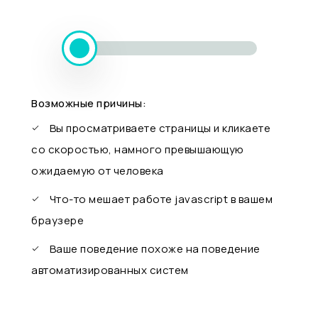
Возможные причины:
Вы просматриваете страницы и кликаете
со скоростью, намного превышающую
ожидаемую от человека
Что-то мешает работе javascript в вашем
браузере
Ваше поведение похоже на поведение
автоматизированных систем