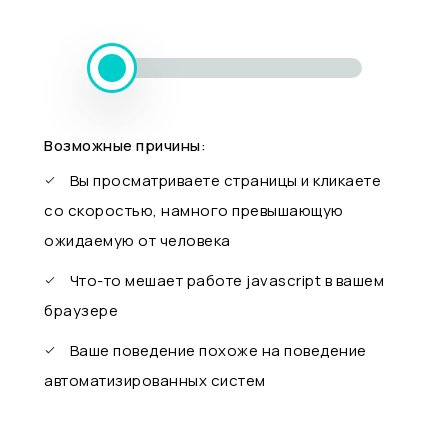
Возможные причины:
Вы просматриваете страницы и кликаете
со скоростью, намного превышающую
ожидаемую от человека
Что-то мешает работе javascript в вашем
браузере
Ваше поведение похоже на поведение
автоматизированных систем