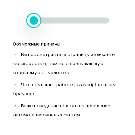
Возможные причины:
Вы просматриваете страницы и кликаете
со скоростью, намного превышающую
ожидаемую от человека
Что-то мешает работе javascript в вашем
браузере
Ваше поведение похоже на поведение
автоматизированных систем