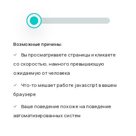
Возможные причины:
Вы просматриваете страницы и кликаете
со скоростью, намного превышающую
ожидаемую от человека
Что-то мешает работе javascript в вашем
браузере
Ваше поведение похоже на поведение
автоматизированных систем