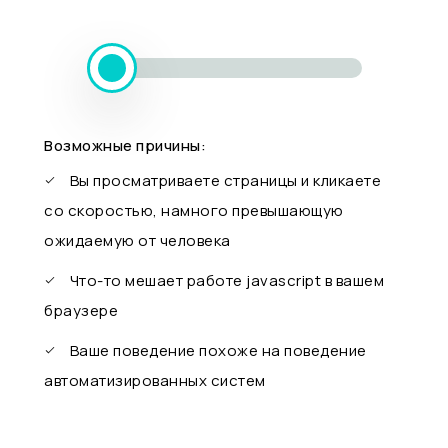
Возможные причины:
Вы просматриваете страницы и кликаете
со скоростью, намного превышающую
ожидаемую от человека
Что-то мешает работе javascript в вашем
браузере
Ваше поведение похоже на поведение
автоматизированных систем