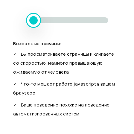
Возможные причины:
Вы просматриваете страницы и кликаете
со скоростью, намного превышающую
ожидаемую от человека
Что-то мешает работе javascript в вашем
браузере
Ваше поведение похоже на поведение
автоматизированных систем