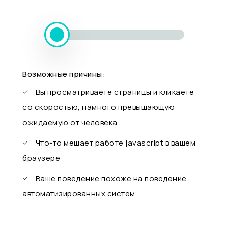
Возможные причины:
Вы просматриваете страницы и кликаете
со скоростью, намного превышающую
ожидаемую от человека
Что-то мешает работе javascript в вашем
браузере
Ваше поведение похоже на поведение
автоматизированных систем